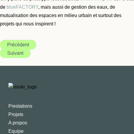
de
blueFACTORY
, mais aussi de gestion des eaux, de
mutualisation des espaces en milieu urbain et surtout des
projets qui nous inspirent !
Précédent
Suivant
Prestations
Projets
A propos
Equipe