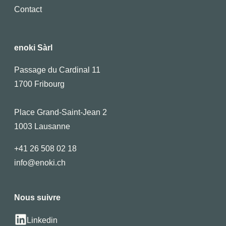
Contact
enoki Sàrl
Passage du Cardinal 11
1700 Fribourg
Place Grand-Saint-Jean 2
1003 Lausanne
+41 26 508 02 18
info@enoki.ch
Nous suivre
Linkedin