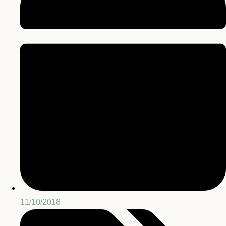
11/10/2018