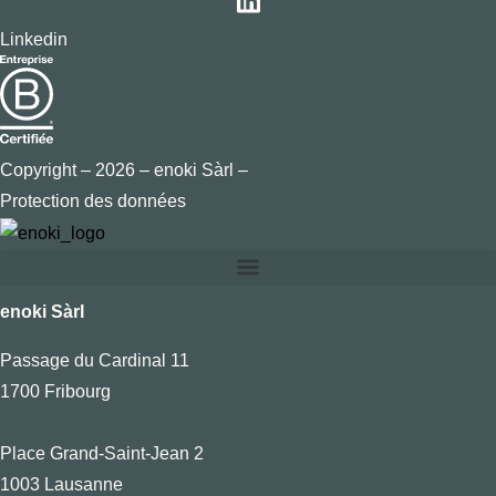
Linkedin
Copyright – 2026 – enoki Sàrl –
Protection des données
enoki Sàrl
Passage du Cardinal 11
1700 Fribourg
Place Grand-Saint-Jean 2
1003 Lausanne