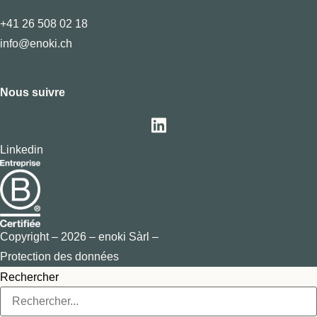
+41 26 508 02 18
info@enoki.ch
Nous suivre
Linkedin
Copyright – 2026 – enoki Sàrl –
Protection des données
Rechercher