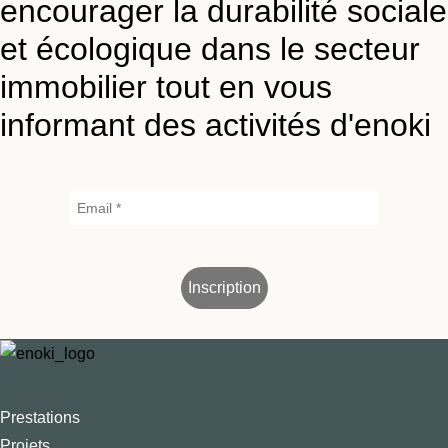
encourager la durabilité sociale
et écologique dans le secteur
immobilier tout en vous
informant des activités d'enoki
Prestations
Projets