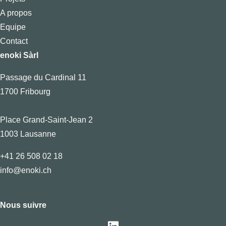
A propos
Equipe
Contact
enoki Sàrl
Passage du Cardinal 11
1700 Fribourg
Place Grand-Saint-Jean 2
1003 Lausanne
+41 26 508 02 18
info@enoki.ch
Nous suivre