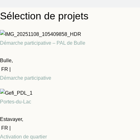
Sélection de projets
Démarche participative – PAL de Bulle
Bulle,
FR |
Démarche participative
Portes-du-Lac
Estavayer,
FR |
Activation de quartier