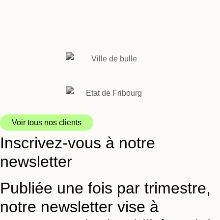
Voir tous nos clients
Inscrivez-vous à notre
newsletter
Publiée une fois par trimestre,
notre newsletter vise à