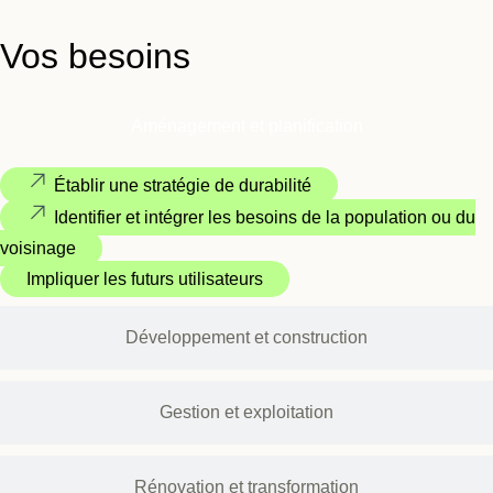
Vos besoins
Aménagement et planification
Établir une stratégie de durabilité
Identifier et intégrer les besoins de la population ou du
voisinage
Impliquer les futurs utilisateurs
Développement et construction
Gestion et exploitation
Rénovation et transformation