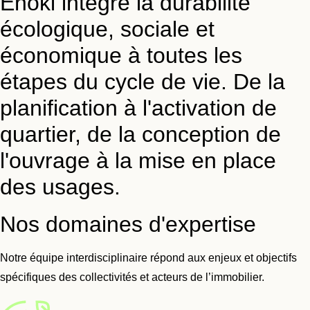
Enoki intègre la durabilité
écologique, sociale et
économique à toutes les
étapes du cycle de vie. De la
planification à l'activation de
quartier, de la conception de
l'ouvrage à la mise en place
des usages.
Nos domaines d'expertise
Notre équipe interdisciplinaire répond aux enjeux et objectifs
spécifiques des collectivités et acteurs de l’immobilier.