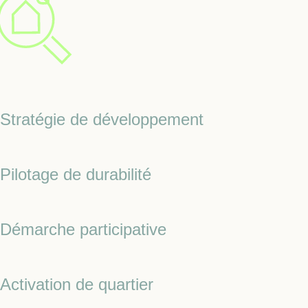
Stratégie de développement
Pilotage de durabilité
Démarche participative
Activation de quartier