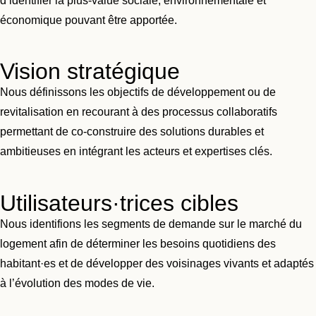
d’identifier la plus-value sociale, environnementale et
économique pouvant être apportée.
Vision stratégique
Nous définissons les objectifs de développement ou de
revitalisation en recourant à des processus collaboratifs
permettant de co-construire des solutions durables et
ambitieuses en intégrant les acteurs et expertises clés.
Utilisateurs·trices cibles
Nous identifions les segments de demande sur le marché du
logement afin de déterminer les besoins quotidiens des
habitant·es et de développer des voisinages vivants et adaptés
à l’évolution des modes de vie.