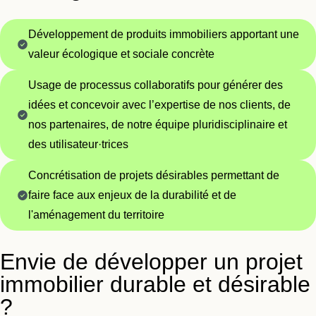
Développement de produits immobiliers apportant une
valeur écologique et sociale concrète
Usage de processus collaboratifs pour générer des
idées et concevoir avec l’expertise de nos clients, de
nos partenaires, de notre équipe pluridisciplinaire et
des utilisateur·trices
Concrétisation de projets désirables permettant de
faire face aux enjeux de la durabilité et de
l'aménagement du territoire
Envie de développer un projet
immobilier durable et désirable
?