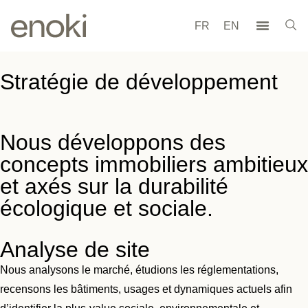
FR
EN
Stratégie de développement
Nous développons des
concepts immobiliers ambitieux
et axés sur la durabilité
écologique et sociale.
Analyse de site
Nous analysons le marché, étudions les réglementations,
recensons les bâtiments, usages et dynamiques actuels afin