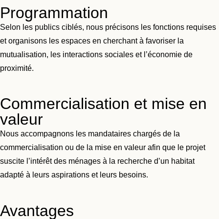
Programmation
Selon les publics ciblés, nous précisons les fonctions requises
et organisons les espaces en cherchant à favoriser la
mutualisation, les interactions sociales et l’économie de
proximité.
Commercialisation et mise en
valeur
Nous accompagnons les mandataires chargés de la
commercialisation ou de la mise en valeur afin que le projet
suscite l’intérêt des ménages à la recherche d’un habitat
adapté à leurs aspirations et leurs besoins.
Avantages