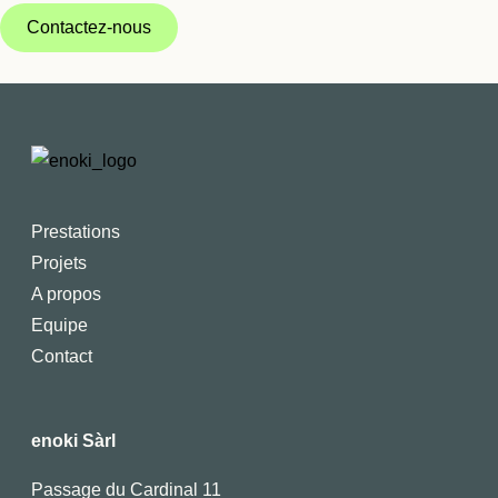
Contactez-nous
Prestations
Projets
A propos
Equipe
Contact
enoki Sàrl
Passage du Cardinal 11