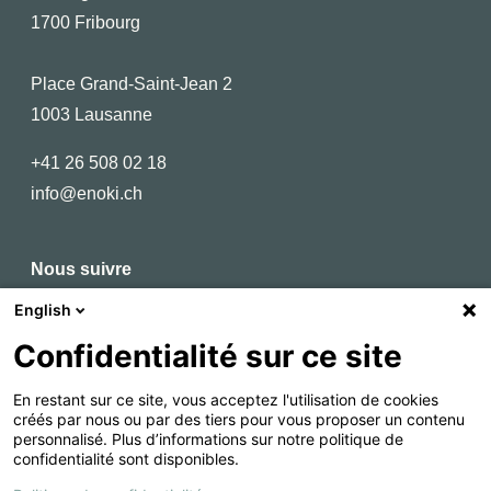
1700 Fribourg
Place Grand-Saint-Jean 2
1003 Lausanne
+41 26 508 02 18
info@enoki.ch
Nous suivre
English
Linkedin
Confidentialité sur ce site
En restant sur ce site, vous acceptez l'utilisation de cookies
créés par nous ou par des tiers pour vous proposer un contenu
personnalisé. Plus d’informations sur notre politique de
confidentialité sont disponibles.
Copyright – 2026 – enoki Sàrl
Protection des