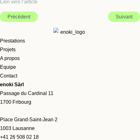
Lien vers l’article
Précédent
Suivant
Prestations
Projets
A propos
Equipe
Contact
enoki Sàrl
Passage du Cardinal 11
1700 Fribourg
Place Grand-Saint-Jean 2
1003 Lausanne
+41 26 508 02 18