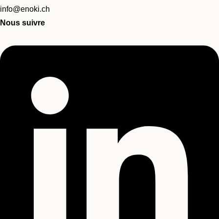
info@enoki.ch
Nous suivre