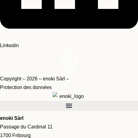
Linkedin
Copyright – 2026 – enoki Sàrl –
Protection des données
enoki Sàrl
Passage du Cardinal 11
1700 Fribourg