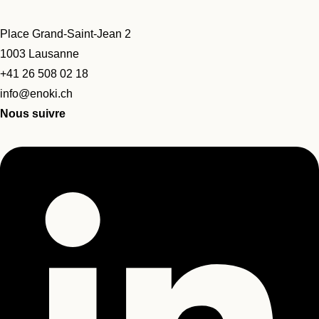
Place Grand-Saint-Jean 2
1003 Lausanne
+41 26 508 02 18
info@enoki.ch
Nous suivre