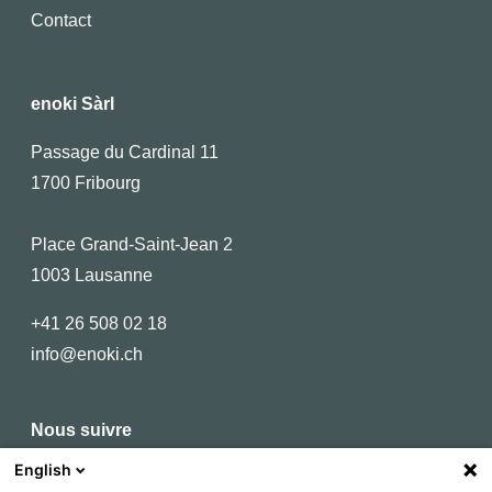
Contact
enoki Sàrl
Passage du Cardinal 11
1700 Fribourg
Place Grand-Saint-Jean 2
1003 Lausanne
+41 26 508 02 18
info@enoki.ch
Nous suivre
English
Linkedin