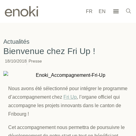
FR
EN
Actualités
Bienvenue chez Fri Up !
18/10/2018
Presse
Nous avons été sélectionné pour intégrer le programme
d’accompagnement chez
Fri Up
, l’organe officiel qui
accompagne les projets innovants dans le canton de
Fribourg !
Cet accompagnement nous permettra de poursuivre le
développement de notre start up tout en bénéficiant