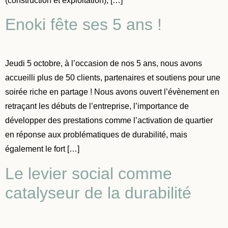
(construction et exploitation), […]
Enoki fête ses 5 ans !
Jeudi 5 octobre, à l’occasion de nos 5 ans, nous avons
accueilli plus de 50 clients, partenaires et soutiens pour une
soirée riche en partage ! Nous avons ouvert l’évènement en
retraçant les débuts de l’entreprise, l’importance de
développer des prestations comme l’activation de quartier
en réponse aux problématiques de durabilité, mais
également le fort […]
Le levier social comme
catalyseur de la durabilité