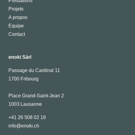
Prestations
Projets
A propos
Equipe
Contact
enoki Sàrl
Passage du Cardinal 11
1700 Fribourg
Place Grand-Saint-Jean 2
1003 Lausanne
+41 26 508 02 18
info@enoki.ch