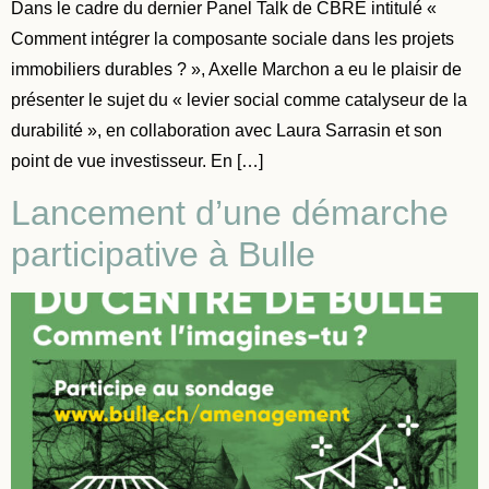
Dans le cadre du dernier Panel Talk de CBRE intitulé «
Comment intégrer la composante sociale dans les projets
immobiliers durables ? », Axelle Marchon a eu le plaisir de
présenter le sujet du « levier social comme catalyseur de la
durabilité », en collaboration avec Laura Sarrasin et son
point de vue investisseur. En […]
Lancement d’une démarche
participative à Bulle