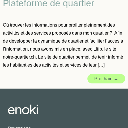
Plateforme de quartier
Où trouver les informations pour profiter pleinement des
activités et des services proposés dans mon quartier ? Afin
de développer la dynamique de quartier et faciliter l’accès à
l’information, nous avons mis en place, avec LIiip, le site
notre-quartier.ch. Le site de quartier permet: de tenir informé
les habitant.es des activités et services de leur […]
Prochain
→