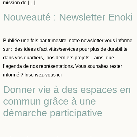
mission de […]
Nouveauté : Newsletter Enoki
Publiée une fois par trimestre, notre newsletter vous informe
sur : des idées d’activités/services pour plus de durabilité
dans vos quartiers, nos derniers projets, ainsi que
l’agenda de nos représentations. Vous souhaitez rester
informé ? Inscrivez-vous ici
Donner vie à des espaces en
commun grâce à une
démarche participative