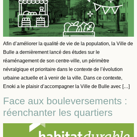
Afin d’améliorer la qualité de vie de la population, la Ville de
Bulle a dernièrement lancé des études sur le
réaménagement de son centre-ville, un périmètre
névralgique et prioritaire dans le contexte de l’évolution
urbaine actuelle et à venir de la ville. Dans ce contexte,
Enoki a le plaisir d’accompagner la Ville de Bulle avec […]
Face aux bouleversements :
réenchanter les quartiers