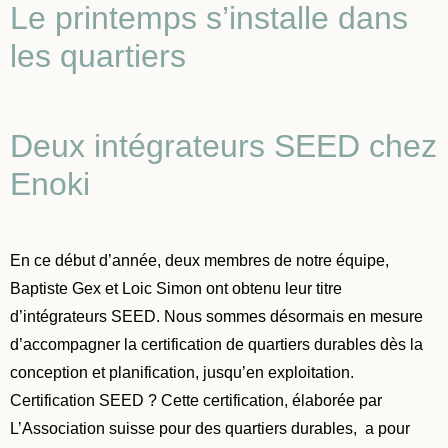
Le printemps s’installe dans
les quartiers
Deux intégrateurs SEED chez
Enoki
En ce début d’année, deux membres de notre équipe,
Baptiste Gex et Loic Simon ont obtenu leur titre
d’intégrateurs SEED. Nous sommes désormais en mesure
d’accompagner la certification de quartiers durables dès la
conception et planification, jusqu’en exploitation.
Certification SEED ? Cette certification, élaborée par
L’Association suisse pour des quartiers durables, a pour