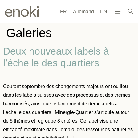
FR
Allemand
EN
Galeries
Deux nouveaux labels à
l’échelle des quartiers
Courant septembre des changements majeurs ont eu lieu
dans les labels suisses avec des processus et des thèmes
harmonisés, ainsi que le lancement de deux labels à
l’échelle des quartiers ! Minergie-Quartier s’articule autour
de 5 thèmes et regroupe 8 critères. Ce label vise une
efficacité maximale dans l’emploi des ressources naturelles