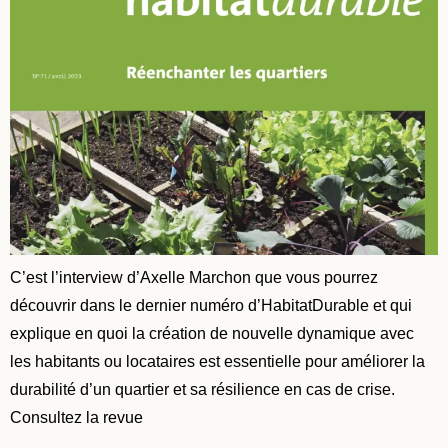
C’est l’interview d’Axelle Marchon que vous pourrez
découvrir dans le dernier numéro d’HabitatDurable et qui
explique en quoi la création de nouvelle dynamique avec
les habitants ou locataires est essentielle pour améliorer la
durabilité d’un quartier et sa résilience en cas de crise.
Consultez la revue