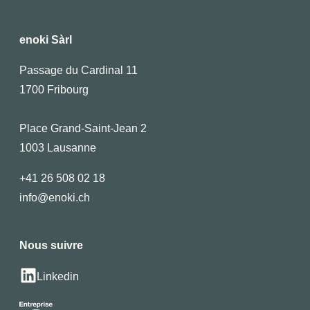
enoki Sàrl
Passage du Cardinal 11
1700 Fribourg
Place Grand-Saint-Jean 2
1003 Lausanne
+41 26 508 02 18
info@enoki.ch
Nous suivre
Linkedin