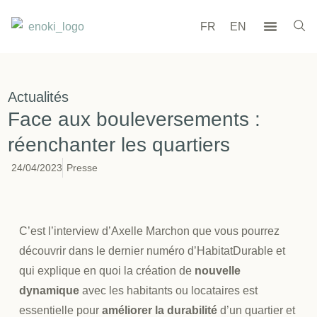
FR
EN
Actualités
Face aux bouleversements :
réenchanter les quartiers
24/04/2023
Presse
C’est l’interview d’Axelle Marchon que vous pourrez
découvrir dans le dernier numéro d’HabitatDurable et
qui explique en quoi la création de
nouvelle
dynamique
avec les habitants ou locataires est
essentielle pour
améliorer la durabilité
d’un quartier et