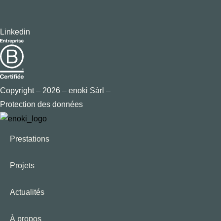
Linkedin
Copyright – 2026 – enoki Sàrl –
Protection des données
Prestations
Projets
Actualités
À propos