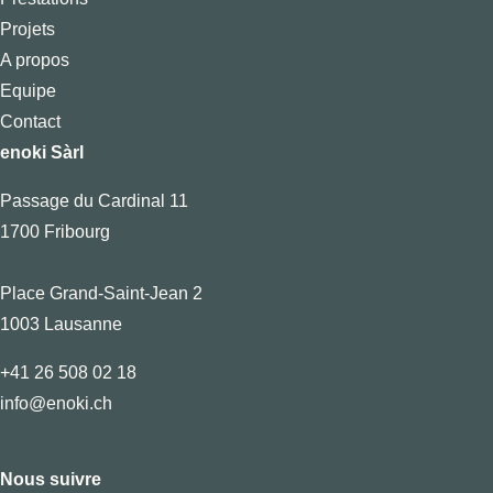
Projets
A propos
Equipe
Contact
enoki Sàrl
Passage du Cardinal 11
1700 Fribourg
Place Grand-Saint-Jean 2
1003 Lausanne
+41 26 508 02 18
info@enoki.ch
Nous suivre