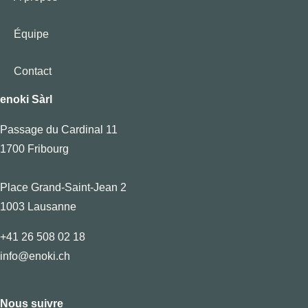
Équipe
Contact
enoki Sàrl
Passage du Cardinal 11
1700 Fribourg
Place Grand-Saint-Jean 2
1003 Lausanne
+41 26 508 02 18
info@enoki.ch
Nous suivre