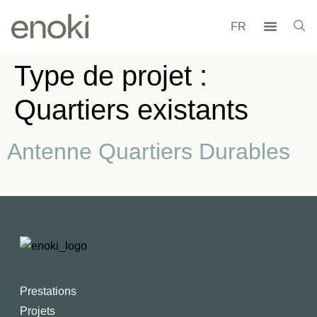
FR
Type de projet :
Quartiers existants
Antenne Quartiers Durables
Prestations
Projets