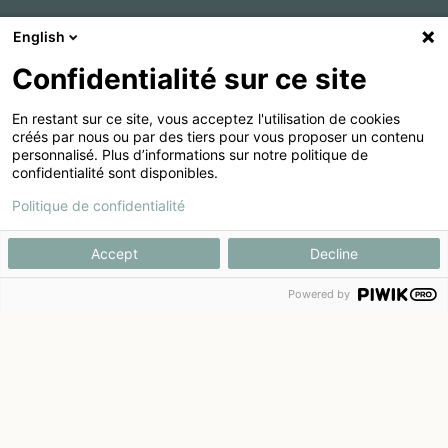
English
Confidentialité sur ce site
En restant sur ce site, vous acceptez l'utilisation de cookies
créés par nous ou par des tiers pour vous proposer un contenu
personnalisé. Plus d’informations sur notre politique de
confidentialité sont disponibles.
Politique de confidentialité
Accept
Decline
Powered by