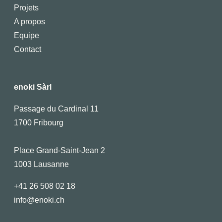
Projets
A propos
Equipe
Contact
enoki Sàrl
Passage du Cardinal 11
1700 Fribourg
Place Grand-Saint-Jean 2
1003 Lausanne
+41 26 508 02 18
info@enoki.ch