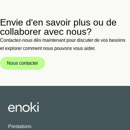
Envie d'en savoir plus ou de
collaborer avec nous?
Contactez-nous dès maintenant pour discuter de vos besoins
et explorer comment nous pouvons vous aider.
Nous contacter
Prestations