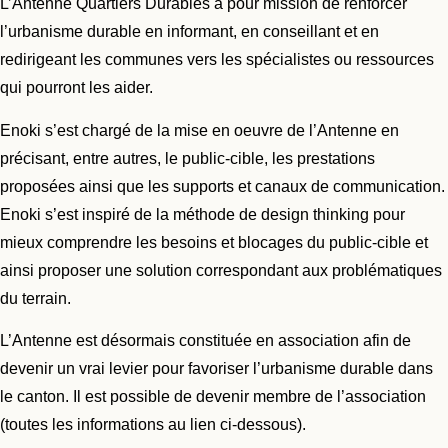
L’Antenne Quartiers Durables a pour mission de renforcer
l’urbanisme durable en informant, en conseillant et en
redirigeant les communes vers les spécialistes ou ressources
qui pourront les aider.
Enoki s’est chargé de la mise en oeuvre de l’Antenne en
précisant, entre autres, le public-cible, les prestations
proposées ainsi que les supports et canaux de communication.
Enoki s’est inspiré de la méthode de design thinking pour
mieux comprendre les besoins et blocages du public-cible et
ainsi proposer une solution correspondant aux problématiques
du terrain.
L’Antenne est désormais constituée en association afin de
devenir un vrai levier pour favoriser l’urbanisme durable dans
le canton. Il est possible de devenir membre de l’association
(toutes les informations au lien ci-dessous).