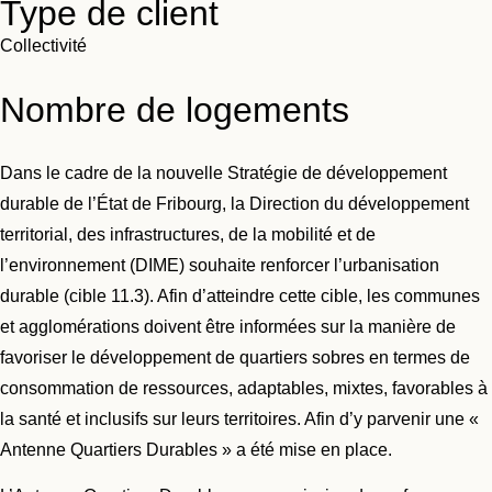
Type de client
Collectivité
Nombre de logements
Dans le cadre de la nouvelle Stratégie de développement
durable de l’État de Fribourg, la Direction du développement
territorial, des infrastructures, de la mobilité et de
l’environnement (DIME) souhaite renforcer l’urbanisation
durable (cible 11.3). Afin d’atteindre cette cible, les communes
et agglomérations doivent être informées sur la manière de
favoriser le développement de quartiers sobres en termes de
consommation de ressources, adaptables, mixtes, favorables à
la santé et inclusifs sur leurs territoires. Afin d’y parvenir une «
Antenne Quartiers Durables » a été mise en place.