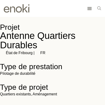
Projet
Antenne Quartiers
Durables
État de Fribourg |
FR
Type de prestation
Pilotage de durabilité
Type de projet
Quartiers existants
,
Aménagement