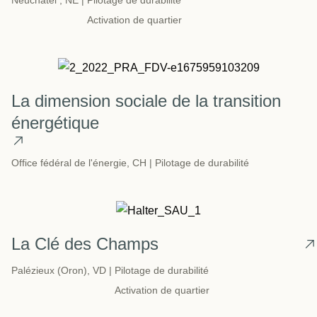
Activation de quartier
La dimension sociale de la transition
énergétique
Office fédéral de l'énergie,
CH |
Pilotage de durabilité
La Clé des Champs
Palézieux (Oron),
VD |
Pilotage de durabilité
Activation de quartier