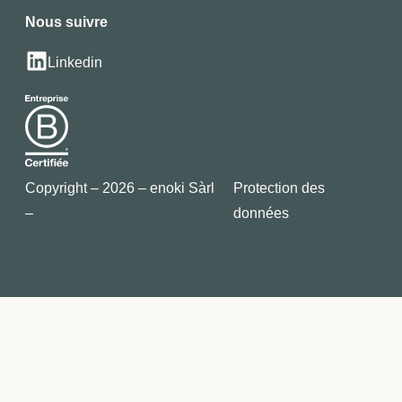
Nous suivre
Linkedin
Copyright – 2026 – enoki Sàrl
Protection des
–
données