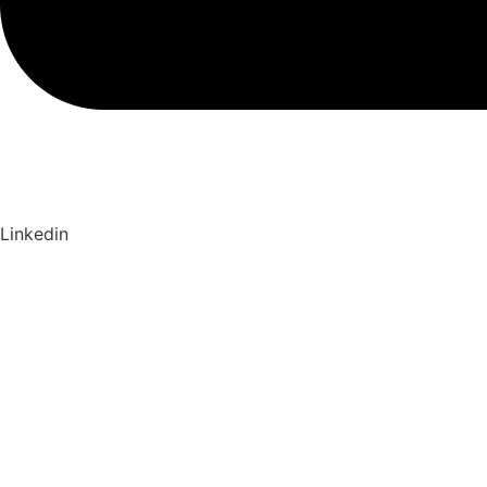
Linkedin