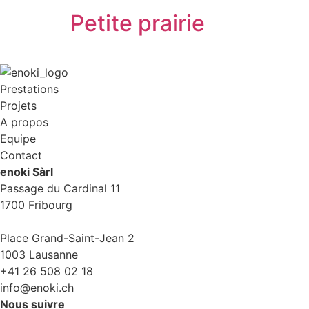
Petite prairie
Prestations
Projets
A propos
Equipe
Contact
enoki Sàrl
Passage du Cardinal 11
1700 Fribourg
Place Grand-Saint-Jean 2
1003 Lausanne
+41 26 508 02 18
info@enoki.ch
Nous suivre