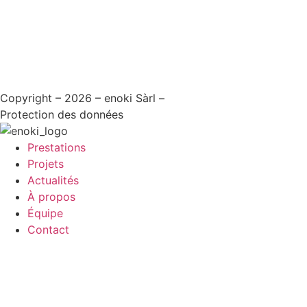
Copyright – 2026 – enoki Sàrl –
Protection des données
Prestations
Projets
Actualités
À propos
Équipe
Contact