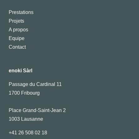
Prestations
Projets
A propos
Equipe
Contact
enoki Sàrl
Passage du Cardinal 11
1700 Fribourg
Place Grand-Saint-Jean 2
1003 Lausanne
+41 26 508 02 18