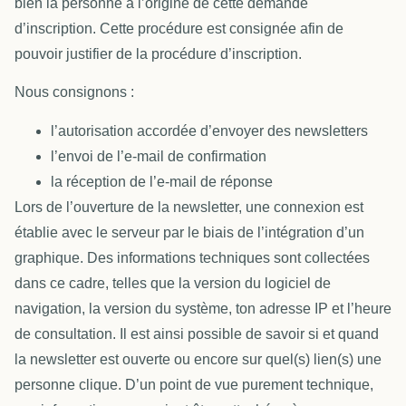
bien la personne à l’origine de cette demande
d’inscription. Cette procédure est consignée afin de
pouvoir justifier de la procédure d’inscription.
Nous consignons :
l’autorisation accordée d’envoyer des newsletters
l’envoi de l’e-mail de confirmation
la réception de l’e-mail de réponse
Lors de l’ouverture de la newsletter, une connexion est
établie avec le serveur par le biais de l’intégration d’un
graphique. Des informations techniques sont collectées
dans ce cadre, telles que la version du logiciel de
navigation, la version du système, ton adresse IP et l’heure
de consultation. Il est ainsi possible de savoir si et quand
la newsletter est ouverte ou encore sur quel(s) lien(s) une
personne clique. D’un point de vue purement technique,