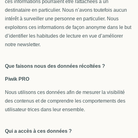
ces informations pourraient être rattachées à un
destinataire en particulier. Nous n’avons toutefois aucun
intérêt à surveiller une personne en particulier. Nous
exploitons ces informations de façon anonyme dans le but
d’identifier les habitudes de lecture en vue d’améliorer
notre newsletter.
Que faisons nous des données récoltées ?
Piwik PRO
Nous utilisons ces données afin de mesurer la visibilité
des contenus et de comprendre les comportements des
utilisateur·trices dans leur ensemble.
Qui a accès à ces données ?