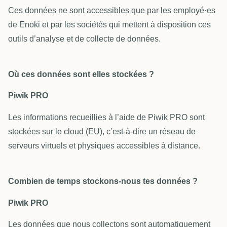
Ces données ne sont accessibles que par les employé·es
de Enoki et par les sociétés qui mettent à disposition ces
outils d’analyse et de collecte de données.
Où ces données sont elles stockées ?
Piwik PRO
Les informations recueillies à l’aide de Piwik PRO sont
stockées sur le cloud (EU), c’est-à-dire un réseau de
serveurs virtuels et physiques accessibles à distance.
Combien de temps stockons-nous tes données ?
Piwik PRO
Les données que nous collectons sont automatiquement