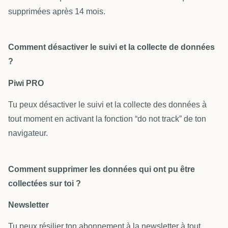
supprimées après 14 mois.
Comment désactiver le suivi et la collecte de données
?
Piwi PRO
Tu peux désactiver le suivi et la collecte des données à
tout moment en activant la fonction “do not track” de ton
navigateur.
Comment supprimer les données qui ont pu être
collectées sur toi ?
Newsletter
Tu peux résilier ton abonnement à la newsletter à tout