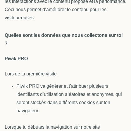
les interactions avec le contenu proposé et la performance.
Ceci nous permet d’améliorer le contenu pour les
visiteur·euses.
Quelles sont les données que nous collectons sur toi
?
Piwik PRO
Lors de ta première visite
Piwik PRO va générer et t’attribuer plusieurs
identifiants d’utilisation aléatoires et anonymes, qui
seront stockés dans différents cookies sur ton
navigateur.
Lorsque tu débutes la navigation sur notre site