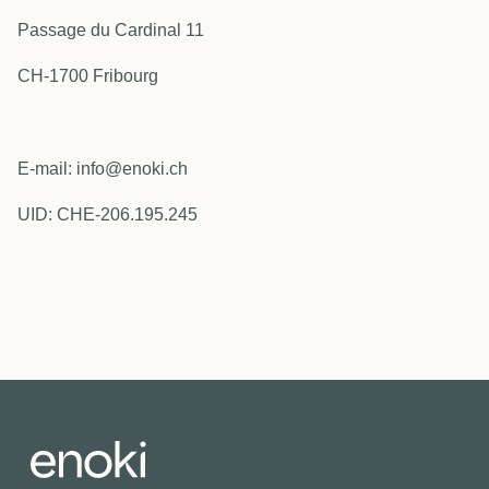
Passage du Cardinal 11
CH-1700 Fribourg
E-mail:
info@enoki.ch
UID: CHE-206.195.245