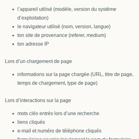
l’appareil utilisé (modèle, version du système
d’exploitation)
le navigateur utilisé (nom, version, langue)
ton site de provenance (referer, medium)
ton adresse IP
Lors d’un chargement de page
informations sur la page chargée (URL, titre de page,
temps de chargement, type de page)
Lors d’interactions sur la page
mots clés entrés lors d’une recherche
liens cliqués
e-mail et numéro de téléphone cliqués