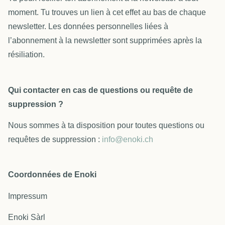
moment. Tu trouves un lien à cet effet au bas de chaque
newsletter. Les données personnelles liées à
l’abonnement à la newsletter sont supprimées après la
résiliation.
Qui contacter en cas de questions ou requête de
suppression ?
Nous sommes à ta disposition pour toutes questions ou
requêtes de suppression :
info@enoki.ch
Coordonnées de Enoki
Impressum
Enoki Sàrl