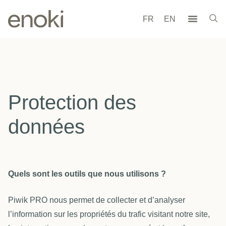
FR
EN
Protection des
données
Quels sont les outils que nous utilisons ?
Piwik PRO nous permet de collecter et d’analyser
l’information sur les propriétés du trafic visitant notre site,