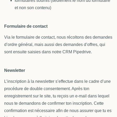
formulaires soumis (seulement le nom du formulaire
et non son contenu)
Formulaire de contact
Via le formulaire de contact, nous récoltons des demandes
d’ordre général, mais aussi des demandes d’offres, qui
sont ensuite saisies dans notre CRM Pipedrive.
Newsletter
L’inscription à la newsletter s’effectue dans le cadre d’une
procédure de double consentement. Après ton
enregistrement sur le site, tu reçois un e-mail dans lequel
nous te demandons de confirmer ton inscription. Cette
confirmation est nécessaire afin de nous assurer que tu es