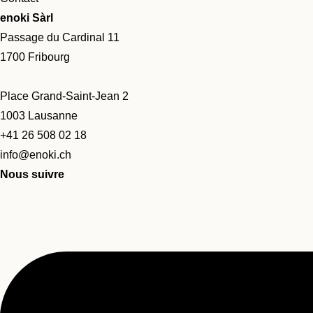
enoki Sàrl
Passage du Cardinal 11
1700 Fribourg
Place Grand-Saint-Jean 2
1003 Lausanne
+41 26 508 02 18
info@enoki.ch
Nous suivre