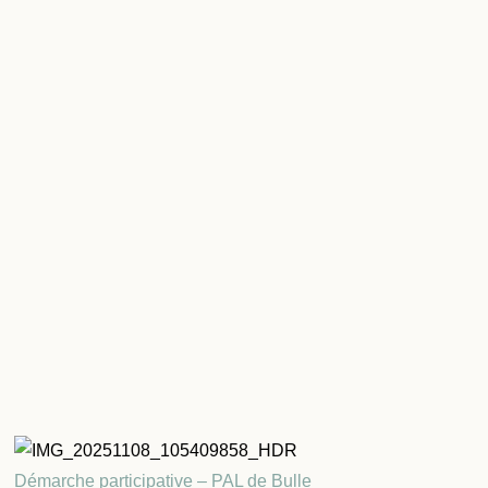
Démarche participative – PAL de Bulle