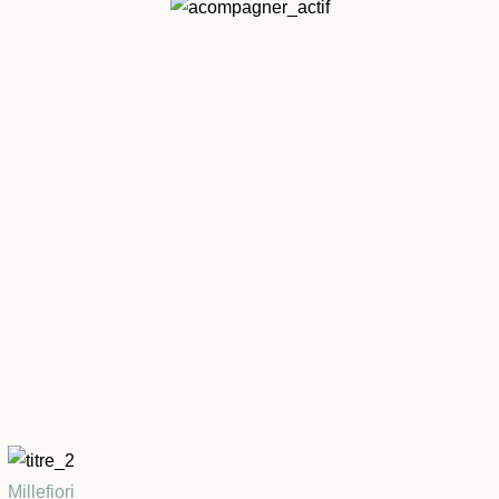
Millefiori