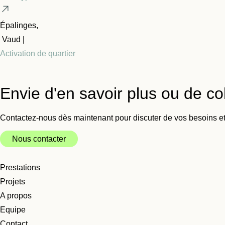
Épalinges,
Vaud |
Activation de quartier
Envie d'en savoir plus ou de c
Contactez-nous dès maintenant pour discuter de vos besoins e
Nous contacter
Prestations
Projets
A propos
Equipe
Contact