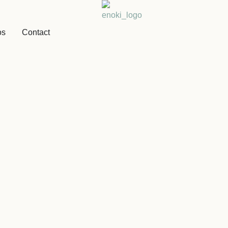
os
Contact