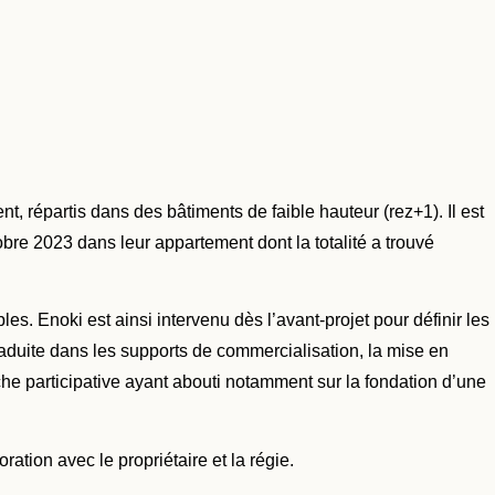
 répartis dans des bâtiments de faible hauteur (rez+1). Il est
bre 2023 dans leur appartement dont la totalité a trouvé
les. Enoki est ainsi intervenu dès l’avant-projet pour définir les
 traduite dans les supports de commercialisation, la mise en
he participative ayant abouti notamment sur la fondation d’une
tion avec le propriétaire et la régie.