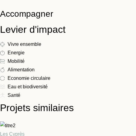
Accompagner
Levier d'impact
Vivre ensemble
Energie
Mobilité
Alimentation
Economie circulaire
Eau et biodiversité
Santé
Projets similaires
Les Cyprès