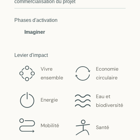
commercialisation du projet
Phases d'activation
Imaginer
Levier d'impact
Vivre
Economie
ensemble
circulaire
Eau et
Energie
biodiversité
Mobilité
Santé