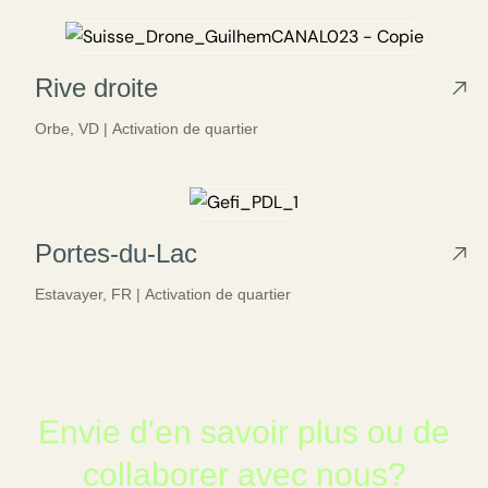
Rive droite
Orbe,
VD |
Activation de quartier
Portes-du-Lac
Estavayer,
FR |
Activation de quartier
Envie d'en savoir plus ou de
collaborer avec nous?