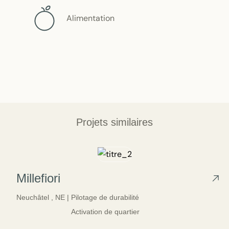
Alimentation
Projets similaires
Millefiori
Neuchâtel ,
NE |
Pilotage de durabilité
Activation de quartier