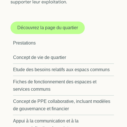
supporter leur exploitation.
Découvrez la page du quartier
Prestations
Concept de vie de quartier
Etude des besoins relatifs aux espacs communs
Fiches de fonctionnement des espaces et
services communs
Concept de PPE collaborative, incluant modèles
de gouvernance et financier
Appui à la communication et à la