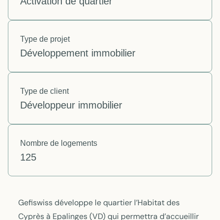
Activation de quartier
Type de projet
Développement immobilier
Type de client
Développeur immobilier
Nombre de logements
125
Gefiswiss développe le quartier l’Habitat des
Cyprès à Epalinges (VD) qui permettra d’accueillir