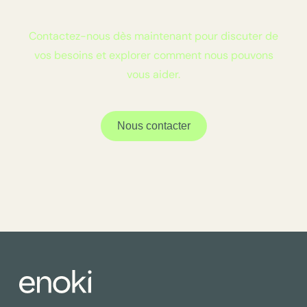
Contactez-nous dès maintenant pour discuter de
vos besoins et explorer comment nous pouvons
vous aider.
Nous contacter