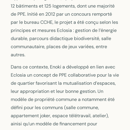
12 bâtiments et 125 logements, dont une majorité
de PPE. Initié en 2012 par un concours remporté
par le bureau CCHE, le projet a été conçu selon les
principes et mesures Eclosia : gestion de l’énergie
durable, parcours didactique biodiversité, salle
communautaire, places de jeux variées, entre
autres.
Dans ce contexte, Enoki a développé en lien avec
Eclosia un concept de PPE collaborative pour la vie
de quartier favorisant la mutualisation d’espaces,
leur appropriation et leur bonne gestion. Un
modèle de propriété commune a notamment été
défini pour les communs (salle commune,
appartement joker, espace télétravail, atelier),
ainisi qu’un modèle de financement pour