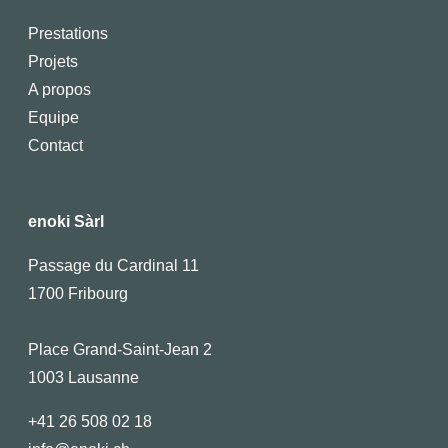
Prestations
Projets
A propos
Equipe
Contact
enoki Sàrl
Passage du Cardinal 11
1700 Fribourg
Place Grand-Saint-Jean 2
1003 Lausanne
+41 26 508 02 18