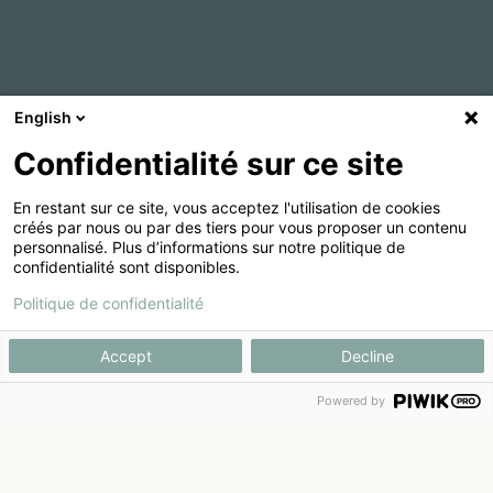
English
Confidentialité sur ce site
En restant sur ce site, vous acceptez l'utilisation de cookies
créés par nous ou par des tiers pour vous proposer un contenu
personnalisé. Plus d’informations sur notre politique de
confidentialité sont disponibles.
Politique de confidentialité
Accept
Decline
Powered by