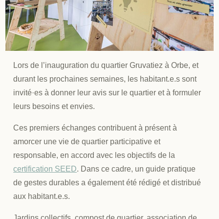
Lors de l’inauguration du quartier Gruvatiez à Orbe, et
durant les prochaines semaines, les habitant.e.s sont
invité·es à donner leur avis sur le quartier et à formuler
leurs besoins et envies.
Ces premiers échanges contribuent à présent à
amorcer une vie de quartier participative et
responsable, en accord avec les objectifs de la
certification SEED
. Dans ce cadre, un guide pratique
de gestes durables a également été rédigé et distribué
aux habitant.e.s.
Jardins collectifs, compost de quartier, association de