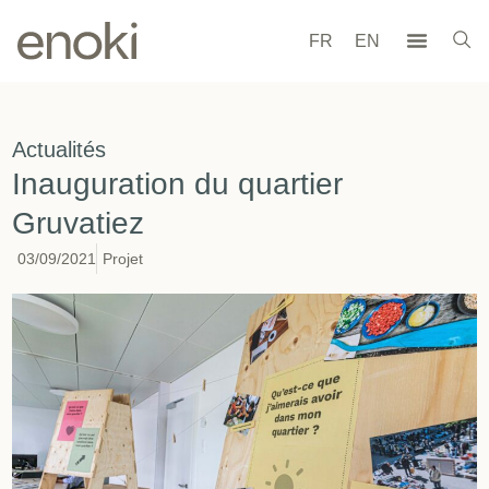
FR
EN
Actualités
Inauguration du quartier
Gruvatiez
03/09/2021
Projet