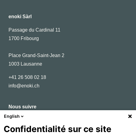
enoki Sàrl
Passage du Cardinal 11
1700 Fribourg
Place Grand-Saint-Jean 2
1003 Lausanne
+41 26 508 02 18
info@enoki.ch
Nous suivre
English
Linkedin
Confidentialité sur ce site