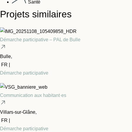
Santé
Projets similaires
Démarche participative – PAL de Bulle
Bulle,
FR |
Démarche participative
Communication aux habitant·es
Villars-sur-Glâne,
FR |
Démarche participative