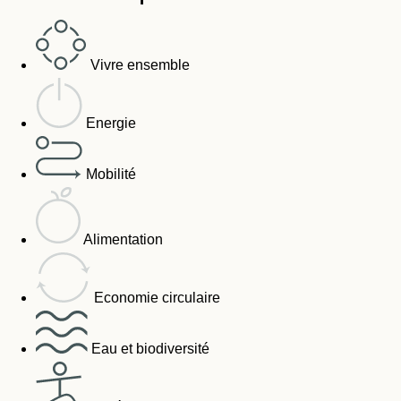
Vivre ensemble
Energie
Mobilité
Alimentation
Economie circulaire
Eau et biodiversité