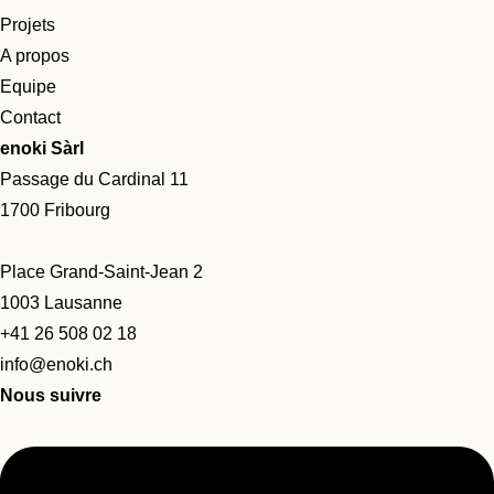
Projets
A propos
Equipe
Contact
enoki Sàrl
Passage du Cardinal 11
1700 Fribourg
Place Grand-Saint-Jean 2
1003 Lausanne
+41 26 508 02 18
info@enoki.ch
Nous suivre