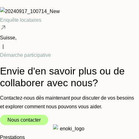
Enquête locataires
Suisse,
|
Démarche participative
Envie d'en savoir plus ou de
collaborer avec nous?
Contactez-nous dès maintenant pour discuter de vos besoins
et explorer comment nous pouvons vous aider.
Nous contacter
Prestations