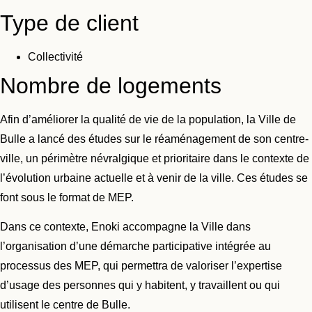
Type de client
Collectivité
Nombre de logements
Afin d’améliorer la qualité de vie de la population, la Ville de
Bulle a lancé des études sur le réaménagement de son centre-
ville, un périmètre névralgique et prioritaire dans le contexte de
l’évolution urbaine actuelle et à venir de la ville. Ces études se
font sous le format de MEP.
Dans ce contexte, Enoki accompagne la Ville dans
l’organisation d’une démarche participative intégrée au
processus des MEP, qui permettra de valoriser l’expertise
d’usage des personnes qui y habitent, y travaillent ou qui
utilisent le centre de Bulle.