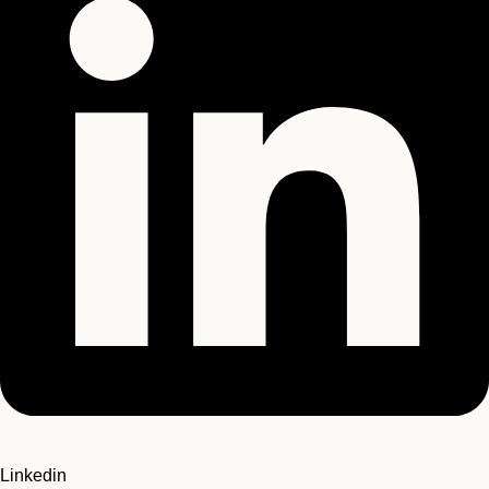
Linkedin