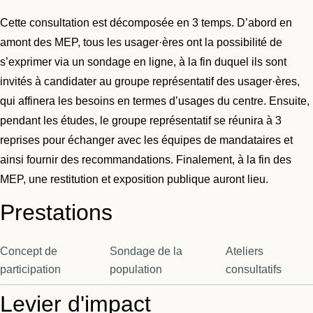
Cette consultation est décomposée en 3 temps. D’abord en
amont des MEP, tous les usager·ères ont la possibilité de
s’exprimer via un sondage en ligne, à la fin duquel ils sont
invités à candidater au groupe représentatif des usager·ères,
qui affinera les besoins en termes d’usages du centre. Ensuite,
pendant les études, le groupe représentatif se réunira à 3
reprises pour échanger avec les équipes de mandataires et
ainsi fournir des recommandations. Finalement, à la fin des
MEP, une restitution et exposition publique auront lieu.
Prestations
Concept de
Sondage de la
Ateliers
participation
population
consultatifs
Levier d'impact