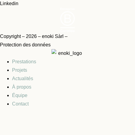
Linkedin
Copyright – 2026 – enoki Sàrl –
Protection des données
Prestations
Projets
Actualités
À propos
Équipe
Contact