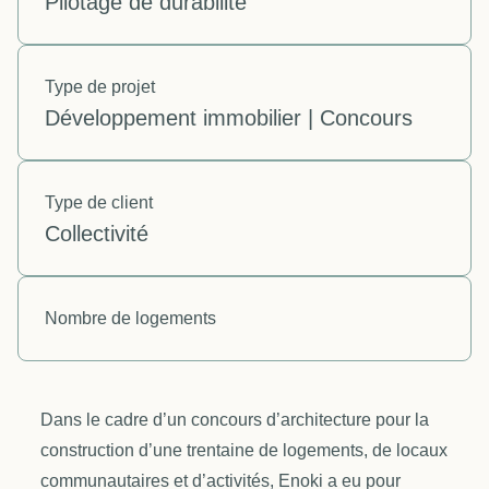
Pilotage de durabilité
Type de projet
Développement immobilier | Concours
Type de client
Collectivité
Nombre de logements
Dans le cadre d’un concours d’architecture pour la
construction d’une trentaine de logements, de locaux
communautaires et d’activités, Enoki a eu pour