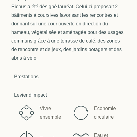
Picpus a été désigné lauréat. Celui-ci proposait 2
bâtiments à coursives favorisant les rencontres et
donnant sur une cour ouverte en direction du
hameau, végétalisée et aménagée pour des usages
communs grâce à une terrasse de café, des zones
de rencontre et de jeux, des jardins potagers et des
abris à vélo.
Prestations
Levier d'impact
Vivre
Economie
ensemble
circulaire
Eau et