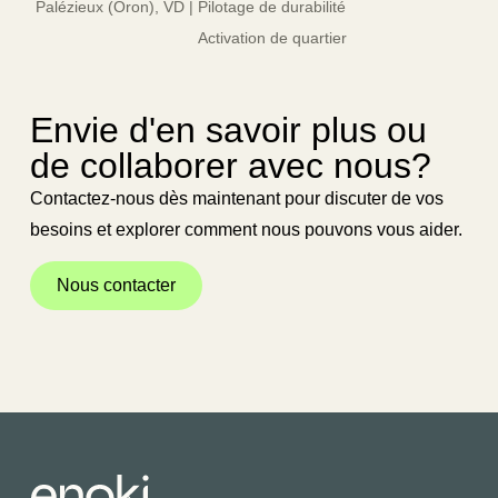
Palézieux (Oron),
VD |
Pilotage de durabilité
Activation de quartier
Envie d'en savoir plus ou
de collaborer avec nous?
Contactez-nous dès maintenant pour discuter de vos
besoins et explorer comment nous pouvons vous aider.
Nous contacter