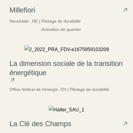
Millefiori
Neuchâtel ,
NE |
Pilotage de durabilité
Activation de quartier
La dimension sociale de la transition
énergétique
Office fédéral de l'énergie,
CH |
Pilotage de durabilité
La Clé des Champs