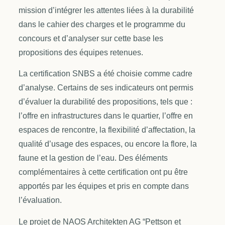
mission d’intégrer les attentes liées à la durabilité
dans le cahier des charges et le programme du
concours et d’analyser sur cette base les
propositions des équipes retenues.
La certification SNBS a été choisie comme cadre
d’analyse. Certains de ses indicateurs ont permis
d’évaluer la durabilité des propositions, tels que :
l’offre en infrastructures dans le quartier, l’offre en
espaces de rencontre, la flexibilité d’affectation, la
qualité d’usage des espaces, ou encore la flore, la
faune et la gestion de l’eau. Des éléments
complémentaires à cette certification ont pu être
apportés par les équipes et pris en compte dans
l’évaluation.
Le projet de NAOS Architekten AG “Pettson et