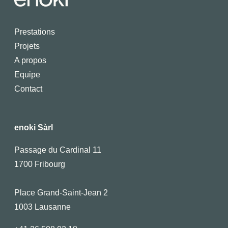
Prestations
Projets
A propos
Equipe
Contact
enoki Sàrl
Passage du Cardinal 11
1700 Fribourg
Place Grand-Saint-Jean 2
1003 Lausanne