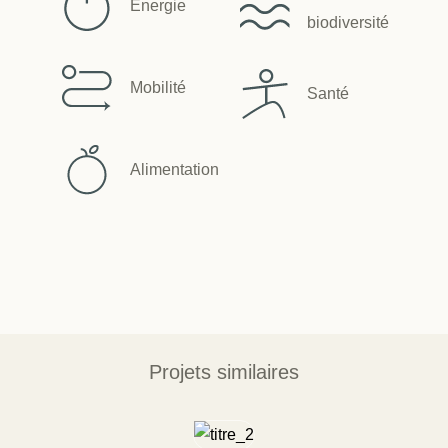
Energie
biodiversité
Mobilité
Santé
Alimentation
Projets similaires