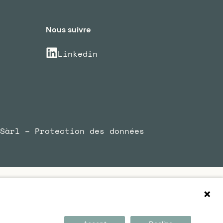
Nous suivre
Linkedin
Sàrl –
Protection des données