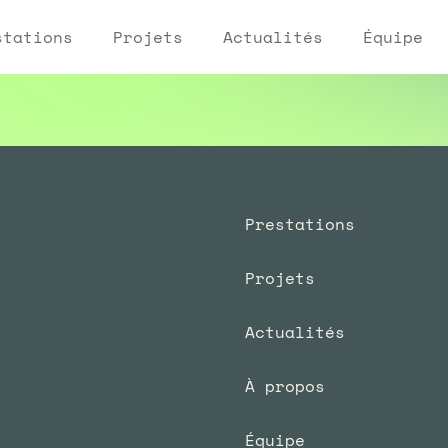
stations
Projets
Actualités
Équipe
Prestations
Projets
Actualités
À propos
Équipe