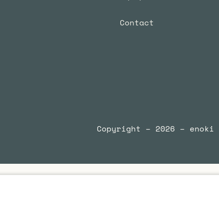
Contact
Copyright – 2026 – enoki 