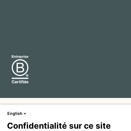
English
Confidentialité sur ce site